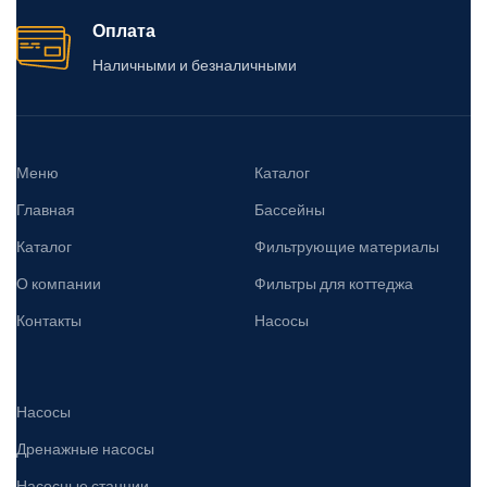
Оплата
Наличными и безналичными
Меню
Каталог
Главная
Бассейны
Каталог
Фильтрующие материалы
О компании
Фильтры для коттеджа
Контакты
Насосы
Насосы
Дренажные насосы
Насосные станции