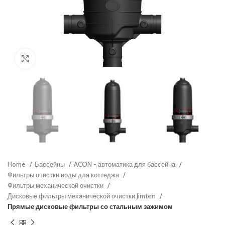
Нажмите, чтобы увеличить
Home
Бассейны
ACON - автоматика для бассейна
Фильтры очистки воды для коттеджа
Фильтры механической очистки
Дисковые фильтры механической очистки Jimten
Прямые дисковые фильтры со стальным зажимом