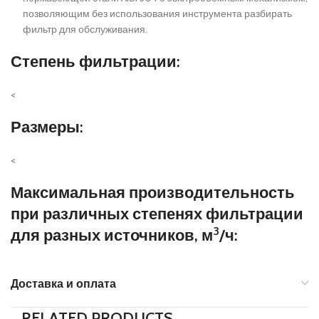
позволяющим без использования инструмента разбирать
фильтр для обслуживания.
Степень фильтрации:
<
Размеры:
<
Максимальная производительность
при различных степенях фильтрации
3
для разных источников, м
/ч:
Доставка и оплата
RELATED PRODUCTS