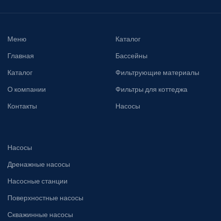
Меню
Каталог
Главная
Бассейны
Каталог
Фильтрующие материалы
О компании
Фильтры для коттеджа
Контакты
Насосы
Насосы
Дренажные насосы
Насосные станции
Поверхностные насосы
Скважинные насосы