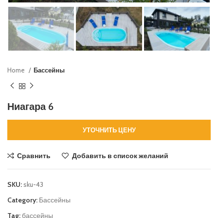
Home
Бассейны
Ниагара 6
УТОЧНИТЬ ЦЕНУ
Сравнить
Добавить в список желаний
SKU:
sku-43
Category:
Бассейны
Tag:
бассейны