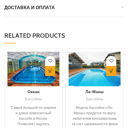
ДОСТАВКА И ОПЛАТА
RELATED PRODUCTS
Океан
Ла-Манш
Бассейны
Бассейны
Самый большой по ширине
Модель бассейна «Ла-
и длине композитный
Манш» придется по вкусу
бассейн в России.
любителям консерватизма
Позволяет ощутить
за счет сдержанности форм