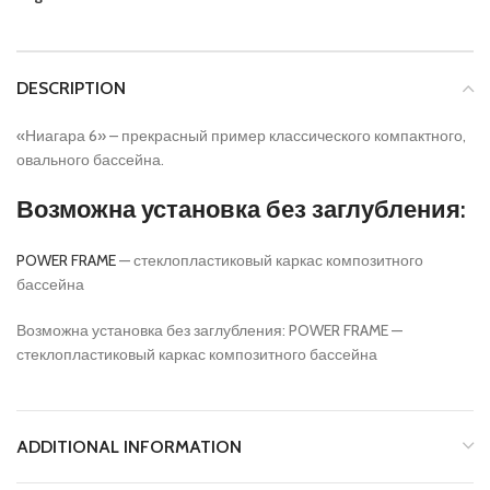
DESCRIPTION
«Ниагара 6» – прекрасный пример классического компактного,
овального бассейна.
Возможна установка без заглубления:
POWER FRAME
— стеклопластиковый каркас композитного
бассейна
Возможна установка без заглубления: POWER FRAME —
стеклопластиковый каркас композитного бассейна
ADDITIONAL INFORMATION